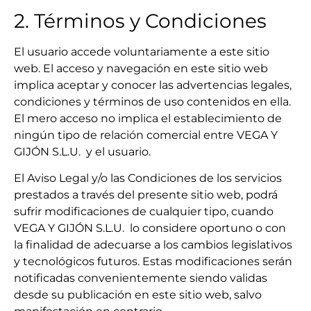
2. Términos y Condiciones
El usuario accede voluntariamente a este sitio
web. El acceso y navegación en este sitio web
implica aceptar y conocer las advertencias legales,
condiciones y términos de uso contenidos en ella.
El mero acceso no implica el establecimiento de
ningún tipo de relación comercial entre VEGA Y
GIJÓN S.L.U. y el usuario.
El Aviso Legal y/o las Condiciones de los servicios
prestados a través del presente sitio web, podrá
sufrir modificaciones de cualquier tipo, cuando
VEGA Y GIJÓN S.L.U. lo considere oportuno o con
la finalidad de adecuarse a los cambios legislativos
y tecnológicos futuros. Estas modificaciones serán
notificadas convenientemente siendo validas
desde su publicación en este sitio web, salvo