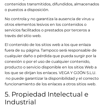
contenidos transmitidos, difundidos, almacenados
o puestos a disposición.
No controla y no garantiza la ausencia de virus u
otros elementos lesivos en los contenidos o
servicios facilitados o prestados por terceros a
través del sitio web.
El contenido de los sitios web a los que enlaza
fuera de su página. Tampoco será responsable de
cualquier daño o pérdida que pueda surgir por la
conexión o por el uso de cualquier contenido,
producto o servicio disponible en los sitios Web a
los que se dirijan los enlaces. VEGA Y GIJÓN S.L.U.
no puede garantizar la disponibilidad y el correcto
funcionamiento de los enlaces a otros sitios web.
5. Propiedad Intelectual e
Industrial