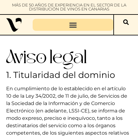
MÁS DE 50 AÑOS DE EXPERIENCIA EN EL SECTOR DE LA
DISTRIBUCIÓN DE VINOS EN CANARIAS
Aviso legal
1. Titularidad del dominio
En cumplimiento de lo establecido en el artículo
10 de la Ley 34/2002, de 11 de julio, de Servicios de
la Sociedad de la Información y de Comercio
Electrónico (en adelante, LSSI-CE), se informa de
modo expreso, preciso e inequívoco, tanto a los
destinatarios del servicio como a los órganos
competentes, de los siguientes aspectos relativos