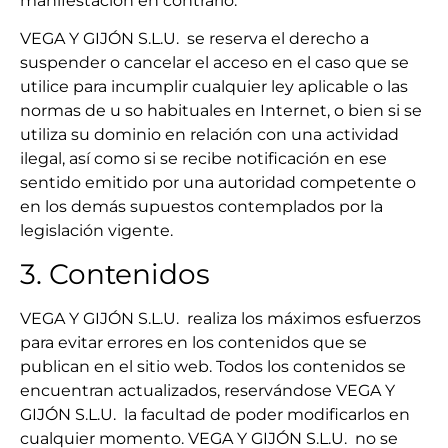
manifestación en contrario.
VEGA Y GIJÓN S.L.U. se reserva el derecho a
suspender o cancelar el acceso en el caso que se
utilice para incumplir cualquier ley aplicable o las
normas de u so habituales en Internet, o bien si se
utiliza su dominio en relación con una actividad
ilegal, así como si se recibe notificación en ese
sentido emitido por una autoridad competente o
en los demás supuestos contemplados por la
legislación vigente.
3. Contenidos
VEGA Y GIJÓN S.L.U. realiza los máximos esfuerzos
para evitar errores en los contenidos que se
publican en el sitio web. Todos los contenidos se
encuentran actualizados, reservándose VEGA Y
GIJÓN S.L.U. la facultad de poder modificarlos en
cualquier momento. VEGA Y GIJÓN S.L.U. no se