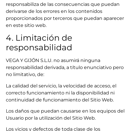
responsabiliza de las consecuencias que puedan
derivarse de los errores en los contenidos
proporcionados por terceros que puedan aparecer
en este sitio web.
4. Limitación de
responsabilidad
VEGA Y GIJÓN S.L.U. no asumirá ninguna
responsabilidad derivada, a título enunciativo pero
no limitativo, de:
La calidad del servicio, la velocidad de acceso, el
correcto funcionamiento ni la disponibilidad ni
continuidad de funcionamiento del Sitio Web.
Los daños que puedan causarse en los equipos del
Usuario por la utilización del Sitio Web.
Los vicios y defectos de toda clase de los