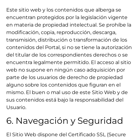
Este sitio web y los contenidos que alberga se
encuentran protegidos por la legislación vigente
en materia de propiedad intelectual. Se prohíbe la
modificación, copia, reproducción, descarga,
transmisión, distribución o transformación de los
contenidos del Portal, si no se tiene la autorización
del titular de los correspondientes derechos o se
encuentra legalmente permitido. El acceso al sitio
web no supone en ningún caso adquisición por
parte de los usuarios de derecho de propiedad
alguno sobre los contenidos que figuran en el
mismo. El buen o mal uso de este Sitio Web y de
sus contenidos está bajo la responsabilidad del
Usuario.
6. Navegación y Seguridad
El Sitio Web dispone del Certificado SSL (Secure