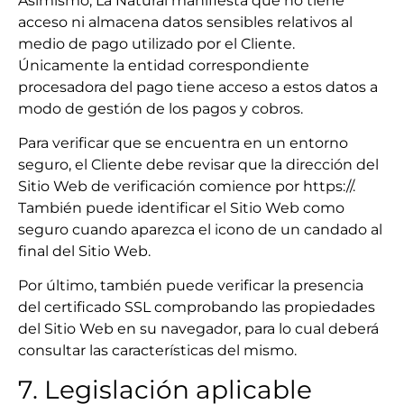
Asimismo, La Natural manifiesta que no tiene
acceso ni almacena datos sensibles relativos al
medio de pago utilizado por el Cliente.
Únicamente la entidad correspondiente
procesadora del pago tiene acceso a estos datos a
modo de gestión de los pagos y cobros.
Para verificar que se encuentra en un entorno
seguro, el Cliente debe revisar que la dirección del
Sitio Web de verificación comience por https://.
También puede identificar el Sitio Web como
seguro cuando aparezca el icono de un candado al
final del Sitio Web.
Por último, también puede verificar la presencia
del certificado SSL comprobando las propiedades
del Sitio Web en su navegador, para lo cual deberá
consultar las características del mismo.
7. Legislación aplicable