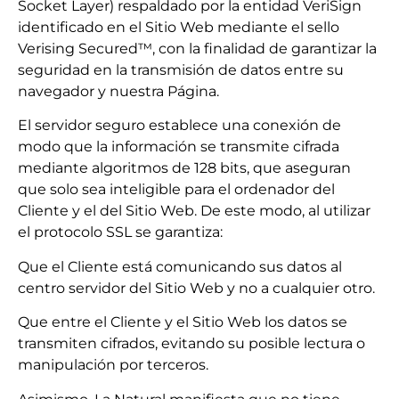
Socket Layer) respaldado por la entidad VeriSign
identificado en el Sitio Web mediante el sello
Verising Secured™, con la finalidad de garantizar la
seguridad en la transmisión de datos entre su
navegador y nuestra Página.
El servidor seguro establece una conexión de
modo que la información se transmite cifrada
mediante algoritmos de 128 bits, que aseguran
que solo sea inteligible para el ordenador del
Cliente y el del Sitio Web. De este modo, al utilizar
el protocolo SSL se garantiza:
Que el Cliente está comunicando sus datos al
centro servidor del Sitio Web y no a cualquier otro.
Que entre el Cliente y el Sitio Web los datos se
transmiten cifrados, evitando su posible lectura o
manipulación por terceros.