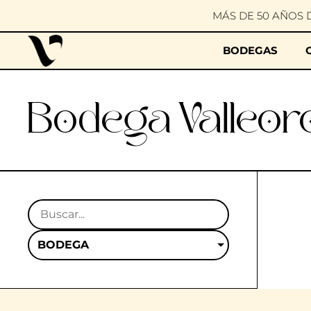
MÁS DE 50 AÑOS 
BODEGAS
Bodega Valleor
BODEGA