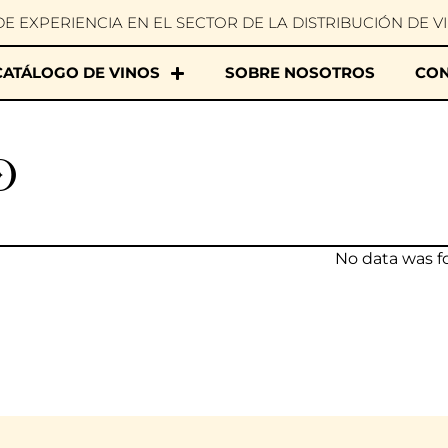
DE EXPERIENCIA EN EL SECTOR DE LA DISTRIBUCIÓN DE V
CATÁLOGO DE VINOS
SOBRE NOSOTROS
CON
o
No data was 