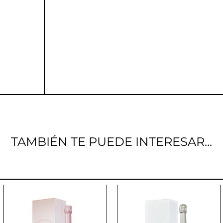
TAMBIÉN TE PUEDE INTERESAR...