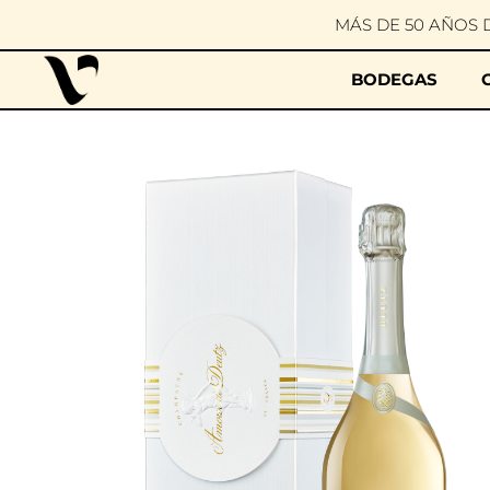
MÁS DE 50 AÑOS 
BODEGAS