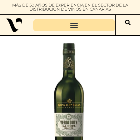
MÁS DE 50 AÑOS DE EXPERIENCIA EN EL SECTOR DE LA
DISTRIBUCIÓN DE VINOS EN CANARIAS