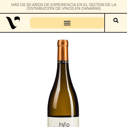
MÁS DE 50 AÑOS DE EXPERIENCIA EN EL SECTOR DE LA
DISTRIBUCIÓN DE VINOS EN CANARIAS