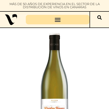
MÁS DE 50 AÑOS DE EXPERIENCIA EN EL SECTOR DE LA
DISTRIBUCIÓN DE VINOS EN CANARIAS