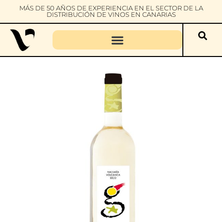
MÁS DE 50 AÑOS DE EXPERIENCIA EN EL SECTOR DE LA
DISTRIBUCIÓN DE VINOS EN CANARIAS