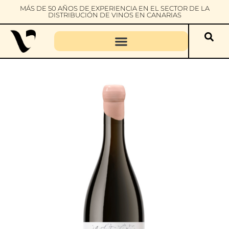
MÁS DE 50 AÑOS DE EXPERIENCIA EN EL SECTOR DE LA
DISTRIBUCIÓN DE VINOS EN CANARIAS