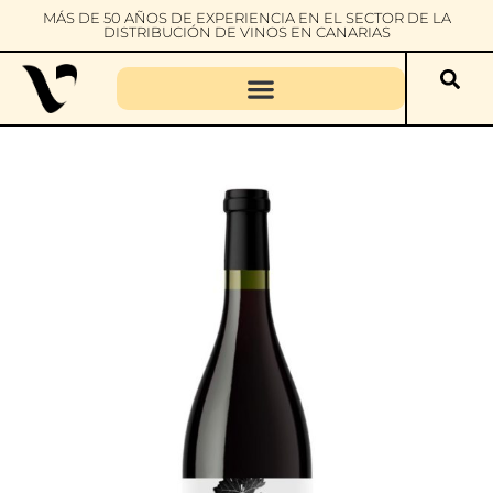
MÁS DE 50 AÑOS DE EXPERIENCIA EN EL SECTOR DE LA
DISTRIBUCIÓN DE VINOS EN CANARIAS