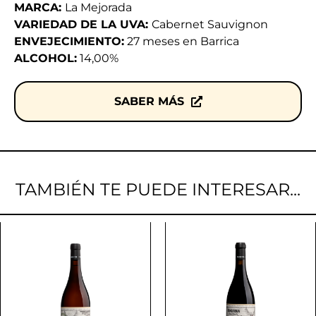
MARCA:
La Mejorada
VARIEDAD DE LA UVA:
Cabernet Sauvignon
ENVEJECIMIENTO:
27 meses en Barrica
ALCOHOL:
14,00%
SABER MÁS
TAMBIÉN TE PUEDE INTERESAR...