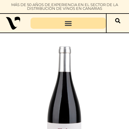
MÁS DE 50 AÑOS DE EXPERIENCIA EN EL SECTOR DE LA
DISTRIBUCIÓN DE VINOS EN CANARIAS