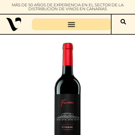
MÁS DE 50 AÑOS DE EXPERIENCIA EN EL SECTOR DE LA
DISTRIBUCIÓN DE VINOS EN CANARIAS