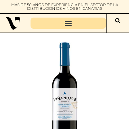
MÁS DE 50 AÑOS DE EXPERIENCIA EN EL SECTOR DE LA
DISTRIBUCIÓN DE VINOS EN CANARIAS